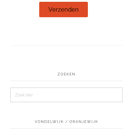
Verzenden
ZOEKEN
VONDELWIJK / ORANJEWIJK