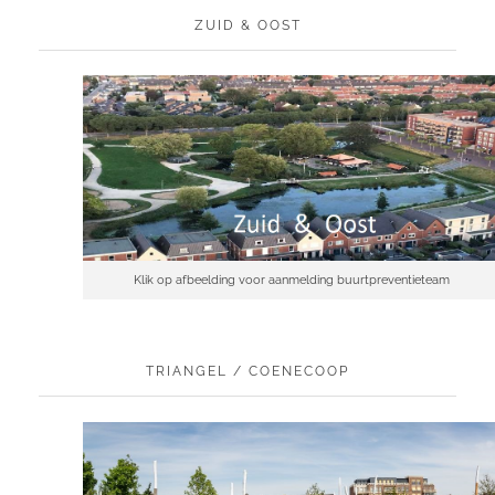
ZUID & OOST
Klik op afbeelding voor aanmelding buurtpreventieteam
TRIANGEL / COENECOOP