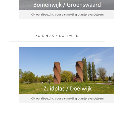
Klik op afbeelding voor aanmelding buurtpreventieteam
ZUIDPLAS / DOELWIJK
Klik op afbeelding voor aanmelding buurtpreventieteam