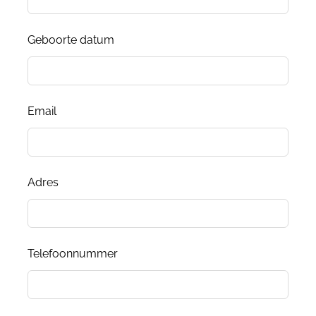
Geboorte datum
Email
Adres
Telefoonnummer